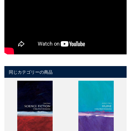
同じカテゴリーの商品