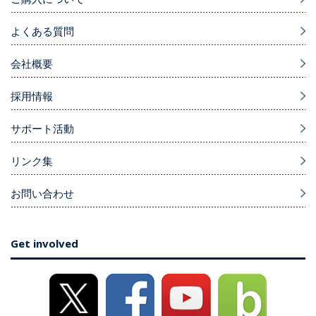
よくある質問
会社概要
採用情報
サポート活動
リンク集
お問い合わせ
Get involved