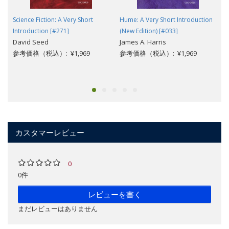
Science Fiction: A Very Short
Hume: A Very Short Introduction
Introduction [#271]
(New Edition) [#033]
David Seed
James A. Harris
参考価格（税込）: ¥1,969
参考価格（税込）: ¥1,969
カスタマーレビュー
0
0件
レビューを書く
まだレビューはありません