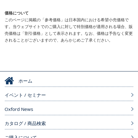
価格について
このページに掲載の「参考価格」は日本国内における希望小売価格で
す。当ウェブサイトでのご購入に対して特別価格が適用される場合、販
売価格は「割引価格」として表示されます。なお、価格は予告なく変更
されることがございますので、あらかじめご了承ください。
ホーム
イベント / セミナー
Oxford News
カタログ / 商品検索
ご購入について