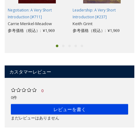
Negotiation: A Very Short
Leadership: A Very Short
Introduction [#711]
Introduction [#237]
Carrie Menkel-Meadow
Keith Grint
参考価格（税込）: ¥1,969
参考価格（税込）: ¥1,969
カスタマーレビュー
0
0件
レビューを書く
まだレビューはありません