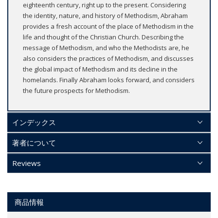
eighteenth century, right up to the present. Considering
the identity, nature, and history of Methodism, Abraham
provides a fresh account of the place of Methodism in the
life and thought of the Christian Church. Describing the
message of Methodism, and who the Methodists are, he
also considers the practices of Methodism, and discusses
the global impact of Methodism and its decline in the
homelands. Finally Abraham looks forward, and considers
the future prospects for Methodism.
インデックス
著者について
Reviews
商品情報