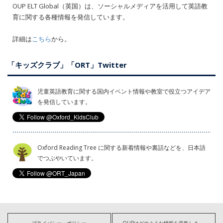
OUP ELT Global（英国）は、ソーシャルメディアを活用して英語教
育に関する各種情報を発信しています。
詳細は
こちら
から。
「キッズクラブ」「ORT」Twitter
児童英語教育に関する国内イベント情報や教室で役立つアイデア
を発信しています。
Oxford Reading Tree に関する新着情報や裏話などを、日本語
でつぶやいています。
プライバシー・ポリシー
OUPはどのような情報を収集しますか?