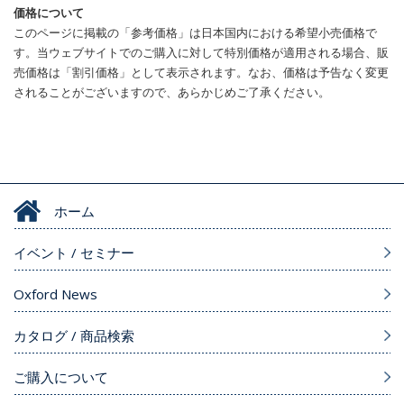
価格について
このページに掲載の「参考価格」は日本国内における希望小売価格で
す。当ウェブサイトでのご購入に対して特別価格が適用される場合、販
売価格は「割引価格」として表示されます。なお、価格は予告なく変更
されることがございますので、あらかじめご了承ください。
ホーム
イベント / セミナー
Oxford News
カタログ / 商品検索
ご購入について