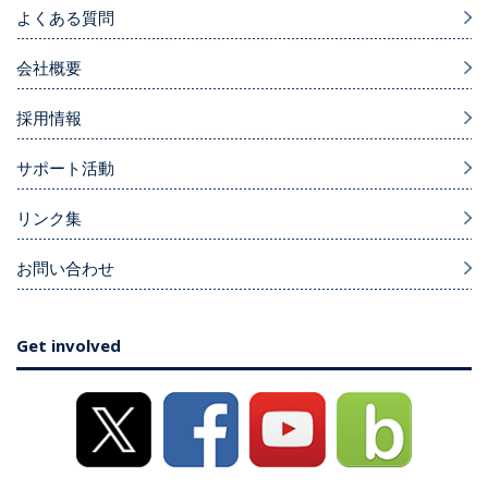
よくある質問
会社概要
採用情報
サポート活動
リンク集
お問い合わせ
Get involved