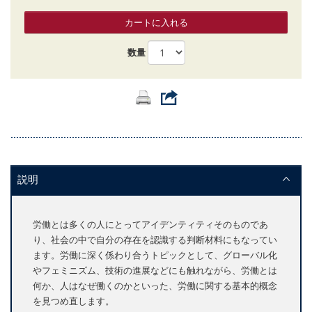
カートに入れる
数量
説明
労働とは多くの人にとってアイデンティティそのものであ
り、社会の中で自分の存在を認識する判断材料にもなってい
ます。労働に深く係わり合うトピックとして、グローバル化
やフェミニズム、技術の進展などにも触れながら、労働とは
何か、人はなぜ働くのかといった、労働に関する基本的概念
を見つめ直します。