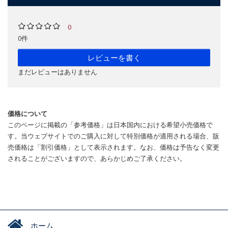
0
0件
レビューを書く
まだレビューはありません
価格について
このページに掲載の「参考価格」は日本国内における希望小売価格で
す。当ウェブサイトでのご購入に対して特別価格が適用される場合、販
売価格は「割引価格」として表示されます。なお、価格は予告なく変更
されることがございますので、あらかじめご了承ください。
ホーム