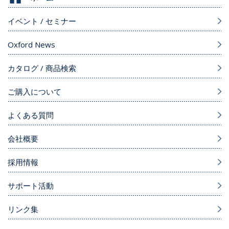
イベント / セミナー
Oxford News
カタログ / 商品検索
ご購入について
よくある質問
会社概要
採用情報
サポート活動
リンク集