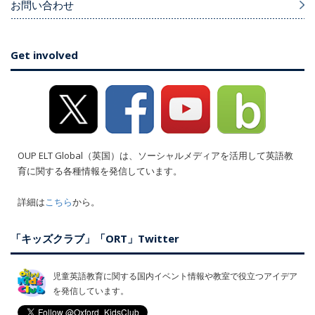
お問い合わせ
Get involved
OUP ELT Global（英国）は、ソーシャルメディアを活用して英語教
育に関する各種情報を発信しています。
詳細は
こちら
から。
「キッズクラブ」「ORT」Twitter
児童英語教育に関する国内イベント情報や教室で役立つアイデア
を発信しています。