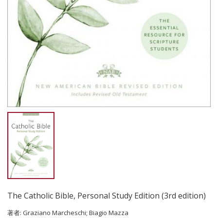
The Catholic Bible, Personal Study Edition (3rd edition)
著者:
Graziano Marcheschi; Biagio Mazza