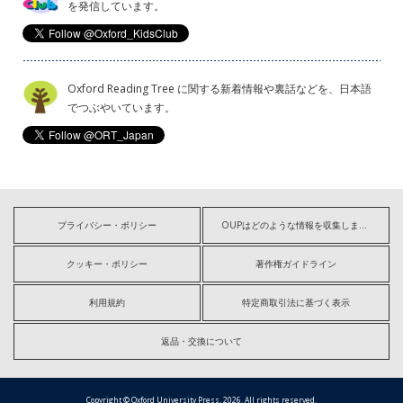
を発信しています。
Oxford Reading Tree に関する新着情報や裏話などを、日本語
でつぶやいています。
プライバシー・ポリシー
OUPはどのような情報を収集しますか?
クッキー・ポリシー
著作権ガイドライン
利用規約
特定商取引法に基づく表示
返品・交換について
Copyright © Oxford University Press, 2026. All rights reserved.