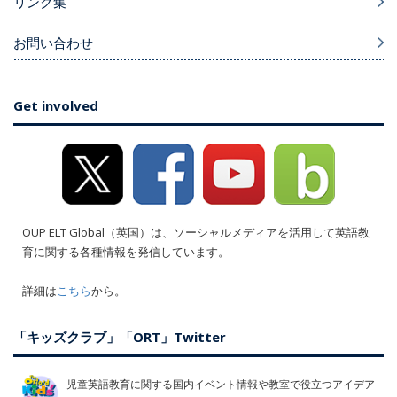
リンク集
お問い合わせ
Get involved
OUP ELT Global（英国）は、ソーシャルメディアを活用して英語教
育に関する各種情報を発信しています。
詳細は
こちら
から。
「キッズクラブ」「ORT」Twitter
児童英語教育に関する国内イベント情報や教室で役立つアイデア