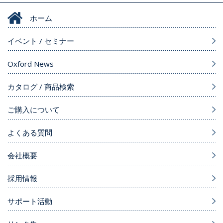
ホーム
イベント / セミナー
Oxford News
カタログ / 商品検索
ご購入について
よくある質問
会社概要
採用情報
サポート活動