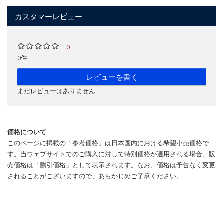
カスタマーレビュー
0
0件
レビューを書く
まだレビューはありません
価格について
このページに掲載の「参考価格」は日本国内における希望小売価格で
す。当ウェブサイトでのご購入に対して特別価格が適用される場合、販
売価格は「割引価格」として表示されます。なお、価格は予告なく変更
されることがございますので、あらかじめご了承ください。