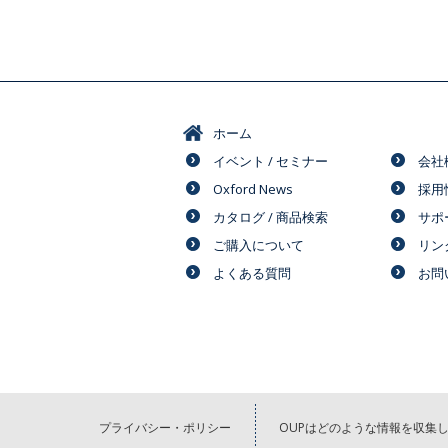
ホーム
イベント / セミナー
会社
Oxford News
採用
カタログ / 商品検索
サポ
ご購入について
リン
よくある質問
お問
プライバシー・ポリシー
OUPはどのような情報を収集し