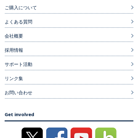
ご購入について
よくある質問
会社概要
採用情報
サポート活動
リンク集
お問い合わせ
Get involved