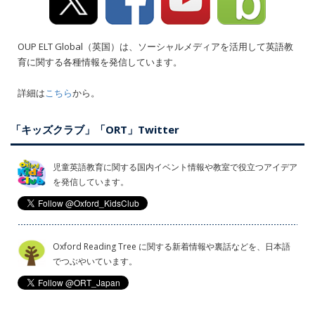
OUP ELT Global（英国）は、ソーシャルメディアを活用して英語教
育に関する各種情報を発信しています。
詳細は
こちら
から。
「キッズクラブ」「ORT」Twitter
児童英語教育に関する国内イベント情報や教室で役立つアイデア
を発信しています。
Oxford Reading Tree に関する新着情報や裏話などを、日本語
でつぶやいています。