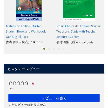
Metro 2nd Edition: Starter:
Smart Choice 4th Edition: Starter:
Student Book and Workbook
Teacher's Guide with Teacher
with Digital Pack
Resource Center
参考価格（税込）: ¥3,619
参考価格（税込）: ¥8,976
カスタマーレビュー
0
0件
レビューを書く
まだレビューはありません