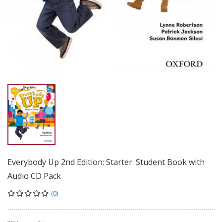
Everybody Up 2nd Edition: Starter: Student Book with
Audio CD Pack
(0)