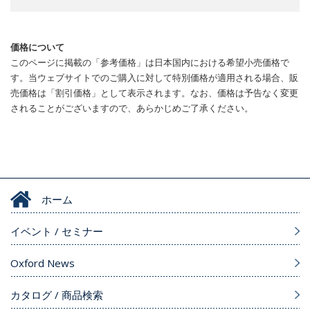
価格について
このページに掲載の「参考価格」は日本国内における希望小売価格で
す。当ウェブサイトでのご購入に対して特別価格が適用される場合、販
売価格は「割引価格」として表示されます。なお、価格は予告なく変更
されることがございますので、あらかじめご了承ください。
ホーム
イベント / セミナー
Oxford News
カタログ / 商品検索