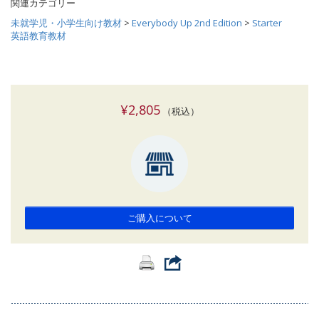
関連カテゴリー
未就学児・小学生向け教材
>
Everybody Up 2nd Edition
>
Starter
英語教育教材
¥2,805
（税込）
ご購入について