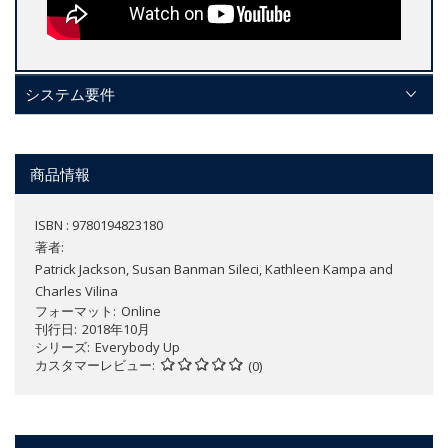
システム要件
商品情報
ISBN : 9780194823180
著者:
Patrick Jackson, Susan Banman Sileci, Kathleen Kampa and
Charles Vilina
フォーマット
Online
刊行日
2018年10月
シリーズ
Everybody Up
カスタマーレビュー
(0)