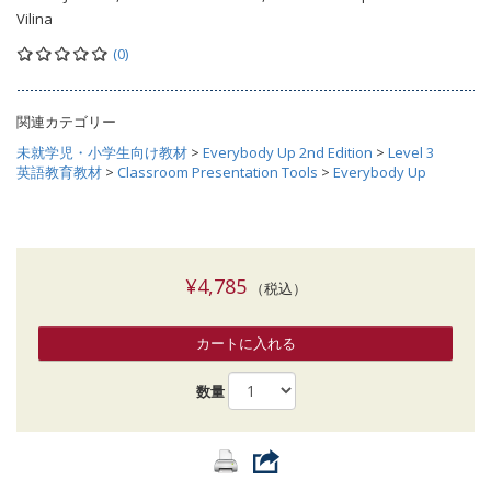
Vilina
(0)
関連カテゴリー
未就学児・小学生向け教材
>
Everybody Up 2nd Edition
>
Level 3
英語教育教材
>
Classroom Presentation Tools
>
Everybody Up
¥4,785
（税込）
カートに入れる
数量