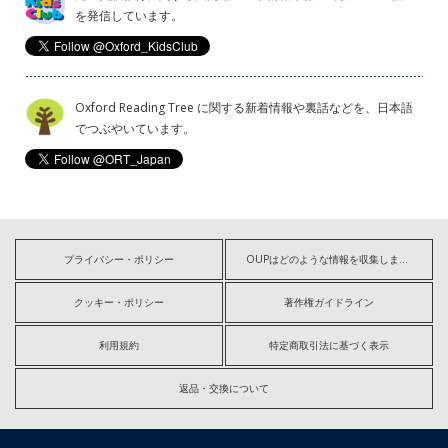
を発信しています。
Oxford Reading Tree に関する新着情報や裏話などを、日本語
でつぶやいています。
プライバシー・ポリシー
OUPはどのような情報を収集しますか?
クッキー・ポリシー
著作権ガイドライン
利用規約
特定商取引法に基づく表示
返品・交換について