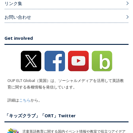
リンク集
お問い合わせ
Get involved
OUP ELT Global（英国）は、ソーシャルメディアを活用して英語教
育に関する各種情報を発信しています。
詳細は
こちら
から。
「キッズクラブ」「ORT」Twitter
児童英語教育に関する国内イベント情報や教室で役立つアイデア