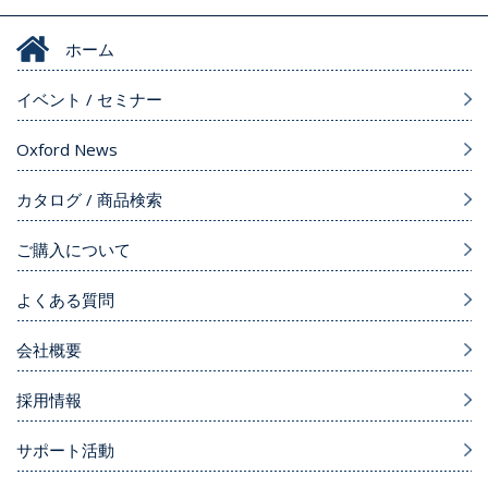
ホーム
イベント / セミナー
Oxford News
カタログ / 商品検索
ご購入について
よくある質問
会社概要
採用情報
サポート活動