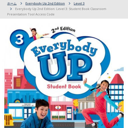
ホーム
Everybody Up 2nd Edition
Level 3
Everybody Up 2nd Edition: Level 3: Student Book Classroom
Presentation Tool Access Code