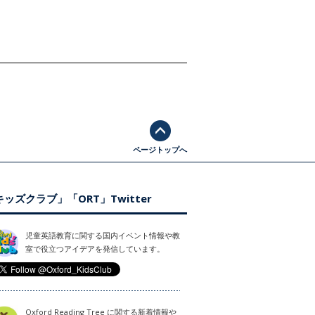
ページトップへ
ッズクラブ」「ORT」Twitter
児童英語教育に関する国内イベント情報や教
室で役立つアイデアを発信しています。
Oxford Reading Tree に関する新着情報や