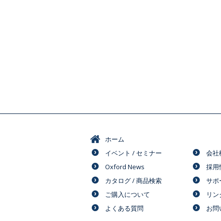
ホーム
イベント / セミナー
会社
Oxford News
採用
カタログ / 商品検索
サポ
ご購入について
リン
よくある質問
お問