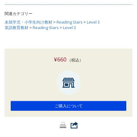
関連カテゴリー
未就学児・小学生向け教材
>
Reading Stars
>
Level 3
英語教育教材
>
Reading Stars
>
Level 3
¥660
（税込）
ご購入について