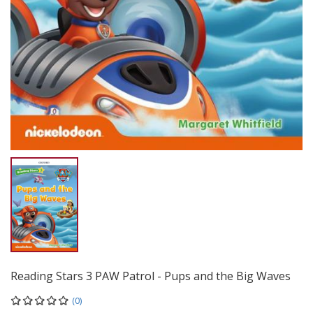
Reading Stars 3 PAW Patrol - Pups and the Big Waves
(0)