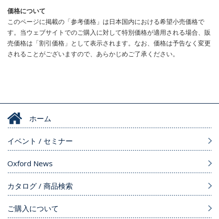
価格について
このページに掲載の「参考価格」は日本国内における希望小売価格で
す。当ウェブサイトでのご購入に対して特別価格が適用される場合、販
売価格は「割引価格」として表示されます。なお、価格は予告なく変更
されることがございますので、あらかじめご了承ください。
ホーム
イベント / セミナー
Oxford News
カタログ / 商品検索
ご購入について