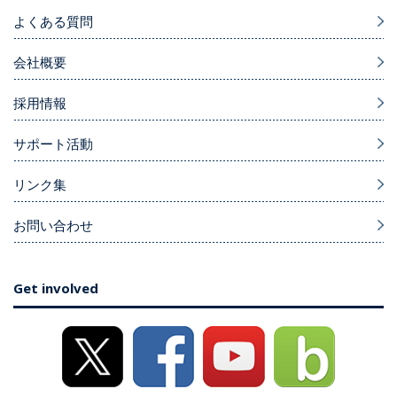
よくある質問
会社概要
採用情報
サポート活動
リンク集
お問い合わせ
Get involved