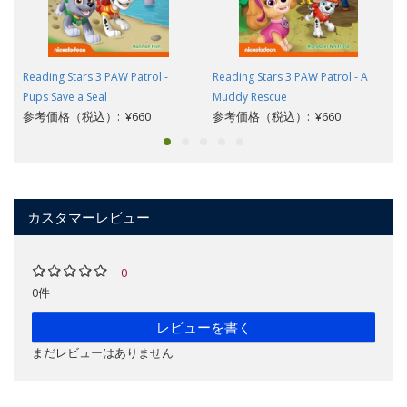
Reading Stars 3 PAW Patrol -
Reading Stars 3 PAW Patrol - A
Pups Save a Seal
Muddy Rescue
参考価格（税込）: ¥660
参考価格（税込）: ¥660
カスタマーレビュー
0
0件
レビューを書く
まだレビューはありません