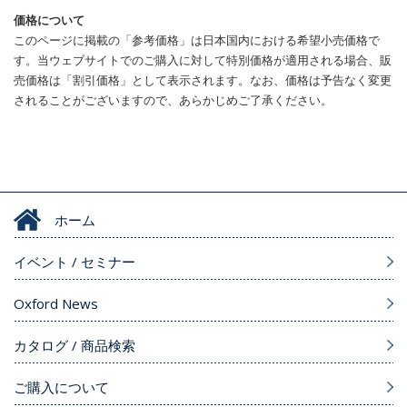
価格について
このページに掲載の「参考価格」は日本国内における希望小売価格で
す。当ウェブサイトでのご購入に対して特別価格が適用される場合、販
売価格は「割引価格」として表示されます。なお、価格は予告なく変更
されることがございますので、あらかじめご了承ください。
ホーム
イベント / セミナー
Oxford News
カタログ / 商品検索
ご購入について