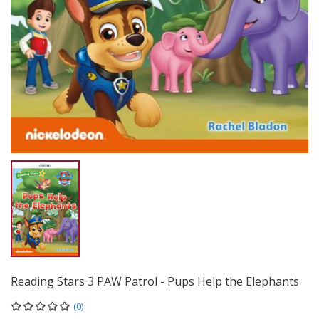
Reading Stars 3 PAW Patrol - Pups Help the Elephants
(0)