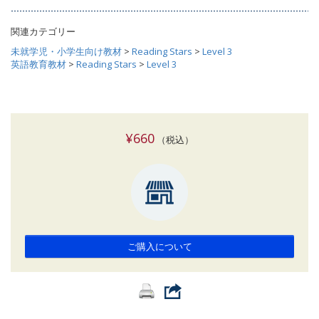
関連カテゴリー
未就学児・小学生向け教材
>
Reading Stars
>
Level 3
英語教育教材
>
Reading Stars
>
Level 3
¥660
（税込）
ご購入について