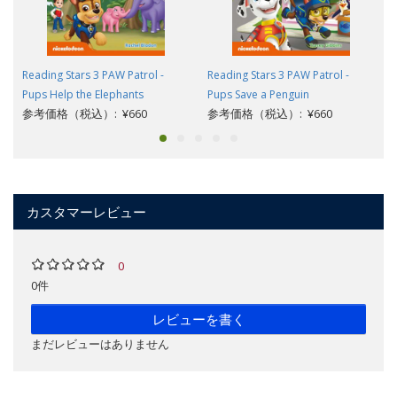
Reading Stars 3 PAW Patrol -
Reading Stars 3 PAW Patrol -
Pups Help the Elephants
Pups Save a Penguin
参考価格（税込）: ¥660
参考価格（税込）: ¥660
カスタマーレビュー
0
0件
レビューを書く
まだレビューはありません