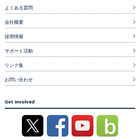
よくある質問
会社概要
採用情報
サポート活動
リンク集
お問い合わせ
Get involved