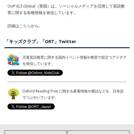
OUP ELT Global（英国）は、ソーシャルメディアを活用して英語教
育に関する各種情報を発信しています。
詳細は
こちら
から。
「キッズクラブ」「ORT」Twitter
児童英語教育に関する国内イベント情報や教室で役立つアイデア
を発信しています。
Oxford Reading Tree に関する新着情報や裏話などを、日本語
でつぶやいています。