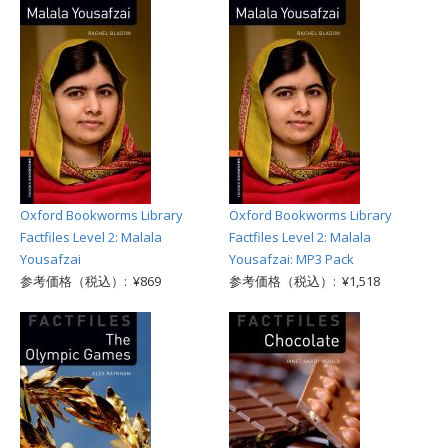
Oxford Bookworms Library
Oxford Bookworms Library
Factfiles Level 2: Malala
Factfiles Level 2: Malala
Yousafzai
Yousafzai: MP3 Pack
参考価格（税込）: ¥869
参考価格（税込）: ¥1,518