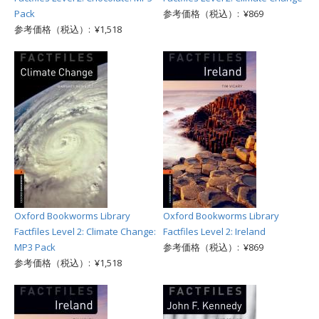
Pack
参考価格（税込）: ¥869
参考価格（税込）: ¥1,518
Oxford Bookworms Library
Oxford Bookworms Library
Factfiles Level 2: Climate Change:
Factfiles Level 2: Ireland
MP3 Pack
参考価格（税込）: ¥869
参考価格（税込）: ¥1,518