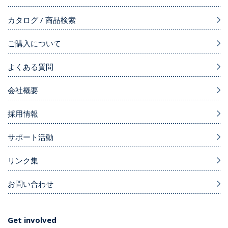
カタログ / 商品検索
ご購入について
よくある質問
会社概要
採用情報
サポート活動
リンク集
お問い合わせ
Get involved