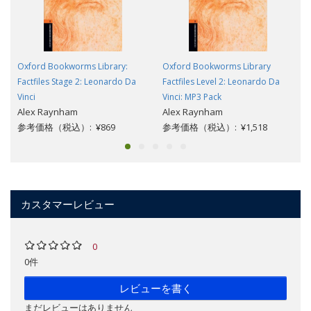
Oxford Bookworms Library:
Oxford Bookworms Library
Factfiles Stage 2: Leonardo Da
Factfiles Level 2: Leonardo Da
Vinci
Vinci: MP3 Pack
Alex Raynham
Alex Raynham
参考価格（税込）: ¥869
参考価格（税込）: ¥1,518
カスタマーレビュー
0
0件
レビューを書く
まだレビューはありません