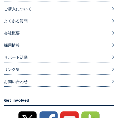
ご購入について
よくある質問
会社概要
採用情報
サポート活動
リンク集
お問い合わせ
Get involved