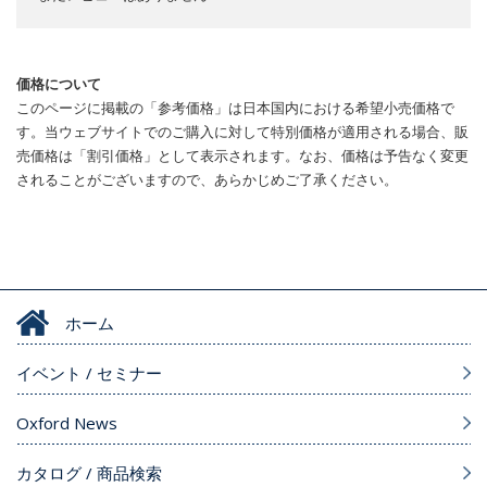
価格について
このページに掲載の「参考価格」は日本国内における希望小売価格で
す。当ウェブサイトでのご購入に対して特別価格が適用される場合、販
売価格は「割引価格」として表示されます。なお、価格は予告なく変更
されることがございますので、あらかじめご了承ください。
ホーム
イベント / セミナー
Oxford News
カタログ / 商品検索