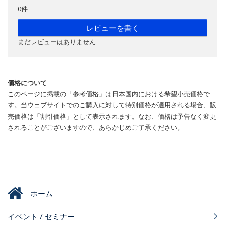
0件
レビューを書く
まだレビューはありません
価格について
このページに掲載の「参考価格」は日本国内における希望小売価格で
す。当ウェブサイトでのご購入に対して特別価格が適用される場合、販
売価格は「割引価格」として表示されます。なお、価格は予告なく変更
されることがございますので、あらかじめご了承ください。
ホーム
イベント / セミナー