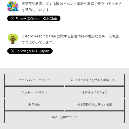
児童英語教育に関する国内イベント情報や教室で役立つアイデア
を発信しています。
Oxford Reading Tree に関する新着情報や裏話などを、日本語
でつぶやいています。
プライバシー・ポリシー
OUPはどのような情報を収集しますか?
クッキー・ポリシー
著作権ガイドライン
利用規約
特定商取引法に基づく表示
返品・交換について