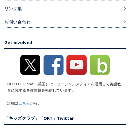
リンク集
お問い合わせ
Get involved
OUP ELT Global（英国）は、ソーシャルメディアを活用して英語教
育に関する各種情報を発信しています。
詳細は
こちら
から。
「キッズクラブ」「ORT」Twitter