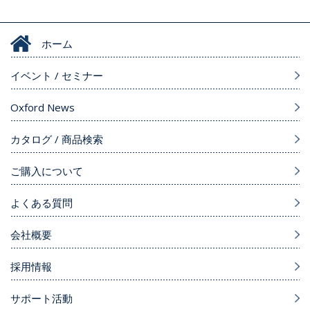
ホーム
イベント / セミナー
Oxford News
カタログ / 商品検索
ご購入について
よくある質問
会社概要
採用情報
サポート活動