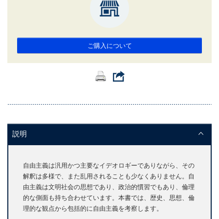
ご購入について
説明
自由主義は汎用かつ主要なイデオロギーでありながら、その
解釈は多様で、また乱用されることも少なくありません。自
由主義は文明社会の思想であり、政治的慣習でもあり、倫理
的な側面も持ち合わせています。本書では、歴史、思想、倫
理的な観点から包括的に自由主義を考察します。