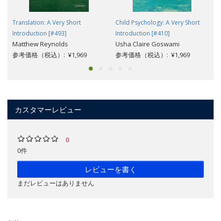
Translation: A Very Short
Child Psychology: A Very Short
Introduction [#493]
Introduction [#410]
Matthew Reynolds
Usha Claire Goswami
参考価格（税込）: ¥1,969
参考価格（税込）: ¥1,969
カスタマーレビュー
0
0件
レビューを書く
まだレビューはありません