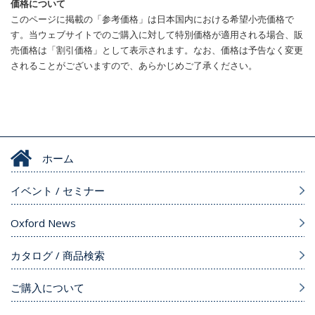
価格について
このページに掲載の「参考価格」は日本国内における希望小売価格で
す。当ウェブサイトでのご購入に対して特別価格が適用される場合、販
売価格は「割引価格」として表示されます。なお、価格は予告なく変更
されることがございますので、あらかじめご了承ください。
ホーム
イベント / セミナー
Oxford News
カタログ / 商品検索
ご購入について