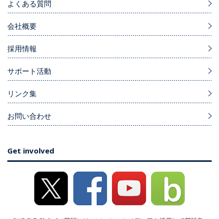
よくある質問
会社概要
採用情報
サポート活動
リンク集
お問い合わせ
Get involved