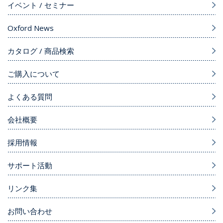
イベント / セミナー
Oxford News
カタログ / 商品検索
ご購入について
よくある質問
会社概要
採用情報
サポート活動
リンク集
お問い合わせ