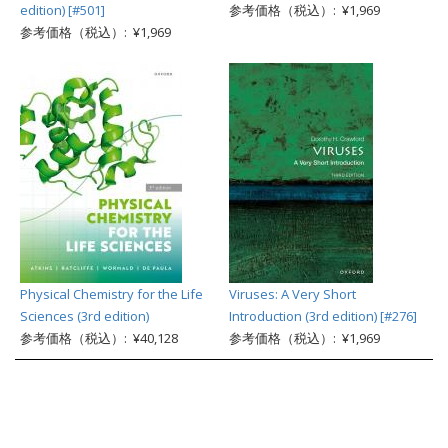
edition) [#501]
参考価格（税込）: ¥1,969
参考価格（税込）: ¥1,969
Physical Chemistry for the Life
Viruses: A Very Short
Sciences (3rd edition)
Introduction (3rd edition) [#276]
参考価格（税込）: ¥40,128
参考価格（税込）: ¥1,969