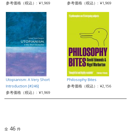
参考価格（税込）: ¥1,969
参考価格（税込）: ¥1,969
Utopianism: A Very Short
Philosophy Bites
Introduction [#246]
参考価格（税込）: ¥2,156
参考価格（税込）: ¥1,969
46
全
件