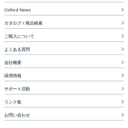
Oxford News
カタログ / 商品検索
ご購入について
よくある質問
会社概要
採用情報
サポート活動
リンク集
お問い合わせ