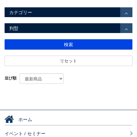
カテゴリー
判型
検索
リセット
並び順
ホーム
イベント / セミナー