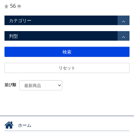
56
全
件
カテゴリー
判型
検索
リセット
並び順
ホーム