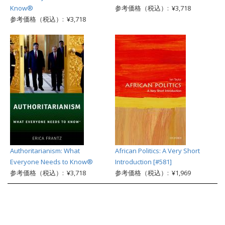
Know®
参考価格（税込）: ¥3,718
参考価格（税込）: ¥3,718
Authoritarianism: What
African Politics: A Very Short
Everyone Needs to Know®
Introduction [#581]
参考価格（税込）: ¥3,718
参考価格（税込）: ¥1,969