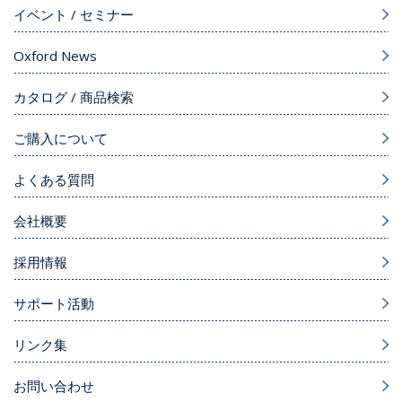
イベント / セミナー
Oxford News
カタログ / 商品検索
ご購入について
よくある質問
会社概要
採用情報
サポート活動
リンク集
お問い合わせ