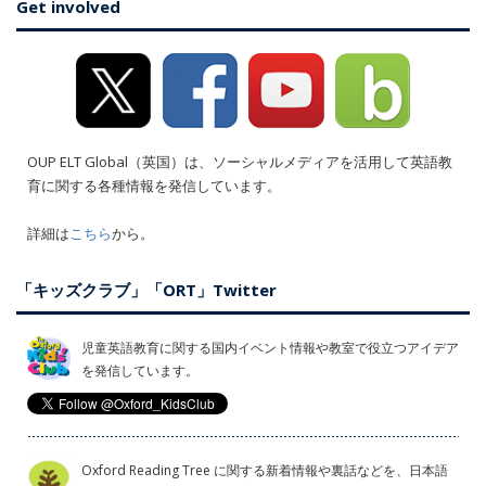
Get involved
OUP ELT Global（英国）は、ソーシャルメディアを活用して英語教
育に関する各種情報を発信しています。
詳細は
こちら
から。
「キッズクラブ」「ORT」Twitter
児童英語教育に関する国内イベント情報や教室で役立つアイデア
を発信しています。
Oxford Reading Tree に関する新着情報や裏話などを、日本語