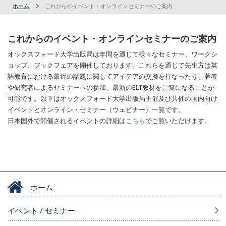
ホーム
これからのイベント・オンラインセミナーのご案内
これからのイベント・オンラインセミナーのご案内
オックスフォード大学出版局は年間を通じて様々なセミナー、ワークシ
ョップ、ブックフェアを開催しております。これらを通じて先生方は英
語教育における最近の話題に関してアイデアの交換を行なったり、著者
や研究者によるセミナーへの参加、最新のELT教材をご覧になることが
可能です。以下はオックスフォード大学出版局主催及び共催の国内向け
イベントとオンライン・セミナー（ウェビナー）一覧です。
日本国外で開催されるイベントの詳細は
こちら
でご覧いただけます。
ホーム
イベント / セミナー