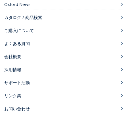
Oxford News
カタログ / 商品検索
ご購入について
よくある質問
会社概要
採用情報
サポート活動
リンク集
お問い合わせ