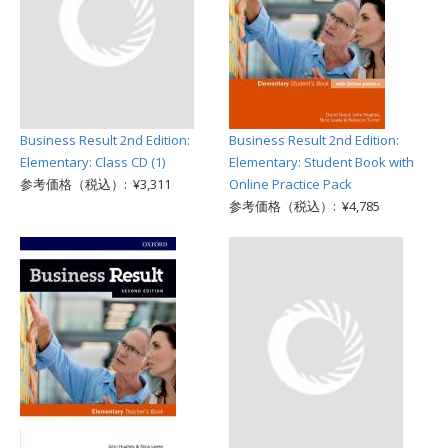
Business Result 2nd Edition:
Business Result 2nd Edition:
Elementary: Class CD (1)
Elementary: Student Book with
参考価格（税込）: ¥3,311
Online Practice Pack
参考価格（税込）: ¥4,785