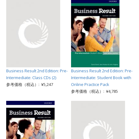
Business Result 2nd Edition: Pre-
Business Result 2nd Edition: Pre-
Intermediate: Class CDs (2)
Intermediate: Student Book with
参考価格（税込）: ¥5,247
Online Practice Pack
参考価格（税込）: ¥4,785