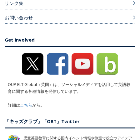
リンク集
お問い合わせ
Get involved
OUP ELT Global（英国）は、ソーシャルメディアを活用して英語教
育に関する各種情報を発信しています。
詳細は
こちら
から。
「キッズクラブ」「ORT」Twitter
児童英語教育に関する国内イベント情報や教室で役立つアイデア