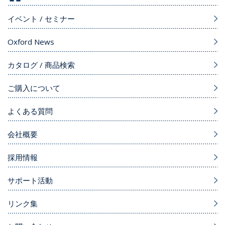
イベント / セミナー
Oxford News
カタログ / 商品検索
ご購入について
よくある質問
会社概要
採用情報
サポート活動
リンク集