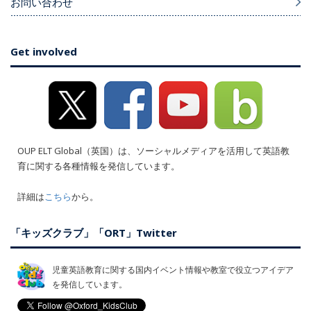
お問い合わせ
Get involved
OUP ELT Global（英国）は、ソーシャルメディアを活用して英語教
育に関する各種情報を発信しています。
詳細は
こちら
から。
「キッズクラブ」「ORT」Twitter
児童英語教育に関する国内イベント情報や教室で役立つアイデア
を発信しています。