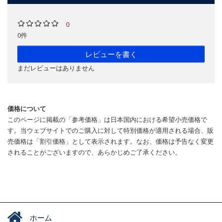
0
0件
レビューを書く
まだレビューはありません
価格について
このページに掲載の「参考価格」は日本国内における希望小売価格で
す。当ウェブサイトでのご購入に対して特別価格が適用される場合、販
売価格は「割引価格」として表示されます。なお、価格は予告なく変更
されることがございますので、あらかじめご了承ください。
ホーム