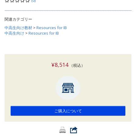
(0)
関連カテゴリー
中高生向け教材
>
Resources for IB
中高生向け
>
Resources for IB
¥8,514
（税込）
ご購入について