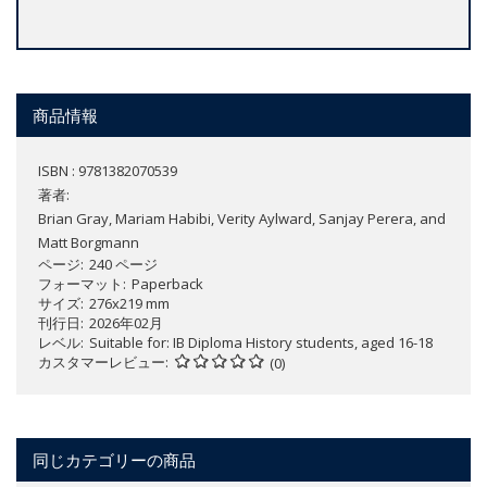
商品情報
ISBN : 9781382070539
著者:
Brian Gray, Mariam Habibi, Verity Aylward, Sanjay Perera, and
Matt Borgmann
ページ
240 ページ
フォーマット
Paperback
サイズ
276x219 mm
刊行日
2026年02月
レベル
Suitable for: IB Diploma History students, aged 16-18
カスタマーレビュー
(0)
同じカテゴリーの商品