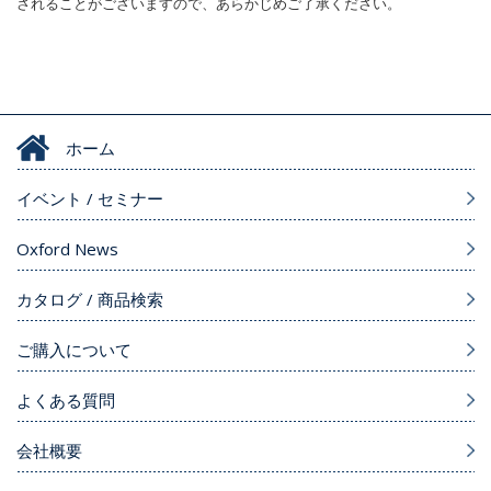
されることがございますので、あらかじめご了承ください。
ホーム
イベント / セミナー
Oxford News
カタログ / 商品検索
ご購入について
よくある質問
会社概要