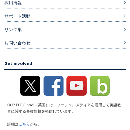
採用情報
サポート活動
リンク集
お問い合わせ
Get involved
OUP ELT Global（英国）は、ソーシャルメディアを活用して英語教
育に関する各種情報を発信しています。
詳細は
こちら
から。