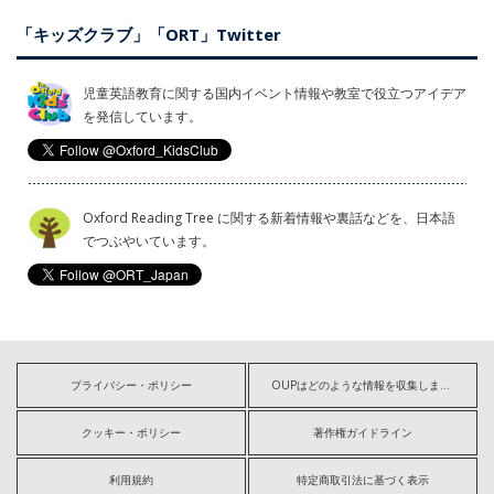
「キッズクラブ」「ORT」Twitter
児童英語教育に関する国内イベント情報や教室で役立つアイデア
を発信しています。
Oxford Reading Tree に関する新着情報や裏話などを、日本語
でつぶやいています。
プライバシー・ポリシー
OUPはどのような情報を収集しますか?
クッキー・ポリシー
著作権ガイドライン
利用規約
特定商取引法に基づく表示