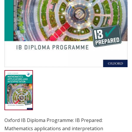
Oxford IB Diploma Programme: IB Prepared:
Mathematics applications and interpretation