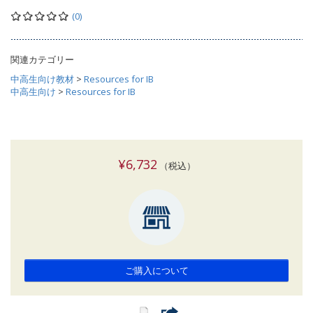
(0)
関連カテゴリー
中高生向け教材
>
Resources for IB
中高生向け
>
Resources for IB
¥6,732
（税込）
ご購入について