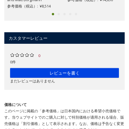
参考価格（税込）: ¥8,514
カスタマーレビュー
0
0件
レビューを書く
まだレビューはありません
価格について
このページに掲載の「参考価格」は日本国内における希望小売価格で
す。当ウェブサイトでのご購入に対して特別価格が適用される場合、販
売価格は「割引価格」として表示されます。なお、価格は予告なく変更