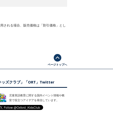
適用される場合、販売価格は「割引価格」とし
ページトップへ
ッズクラブ」「ORT」Twitter
児童英語教育に関する国内イベント情報や教
室で役立つアイデアを発信しています。