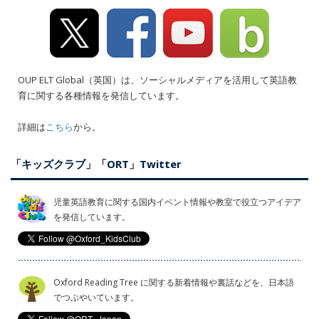
OUP ELT Global（英国）は、ソーシャルメディアを活用して英語教
育に関する各種情報を発信しています。
詳細は
こちら
から。
「キッズクラブ」「ORT」Twitter
児童英語教育に関する国内イベント情報や教室で役立つアイデア
を発信しています。
Oxford Reading Tree に関する新着情報や裏話などを、日本語
でつぶやいています。