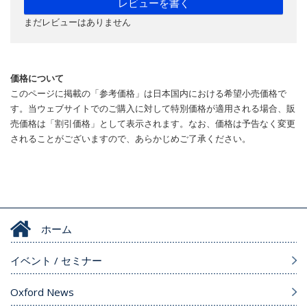
レビューを書く
まだレビューはありません
価格について
このページに掲載の「参考価格」は日本国内における希望小売価格で
す。当ウェブサイトでのご購入に対して特別価格が適用される場合、販
売価格は「割引価格」として表示されます。なお、価格は予告なく変更
されることがございますので、あらかじめご了承ください。
ホーム
イベント / セミナー
Oxford News