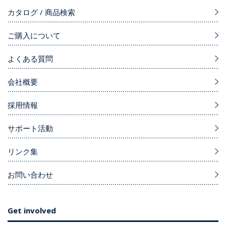
カタログ / 商品検索
ご購入について
よくある質問
会社概要
採用情報
サポート活動
リンク集
お問い合わせ
Get involved