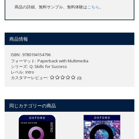
商品の詳細、無料サンプル、無料体験は
こちら
。
商品情報
ISBN : 9780194154796
フォーマット
Paperback with Multimedia
シリーズ
Q: Skills for Success
レベル
Intro
カスタマーレビュー
(0)
同じカテゴリーの商品