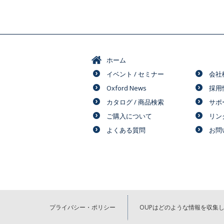
ホーム
イベント / セミナー
会社
Oxford News
採用
カタログ / 商品検索
サポ
ご購入について
リン
よくある質問
お問
プライバシー・ポリシー
OUPはどのような情報を収集し