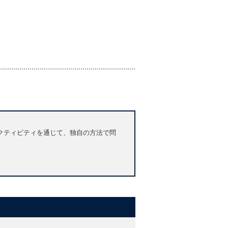
クティビティを通じて、独自の方法で問