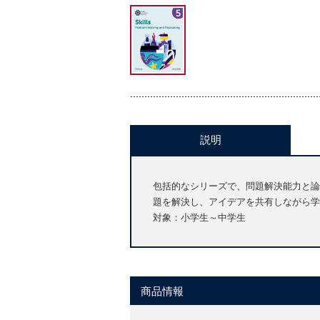
説明
包括的なシリーズで、問題解決能力と論
題を解決し、アイデアを共有しながら学
対象：小学生～中学生
商品情報