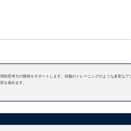
理的思考力の開発をサポートします。頭脳のトレーニングのような多彩なア
習を進めます。