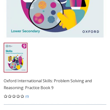
Oxford International Skills: Problem Solving and
Reasoning: Practice Book 9
(0)