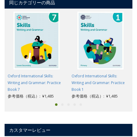
同じカテゴリーの商品
Oxford International Skills:
Oxford International Skills:
Writing and Grammar: Practice
Writing and Grammar: Practice
Book 7
Book 1
参考価格（税込）: ¥1,485
参考価格（税込）: ¥1,485
カスタマーレビュー