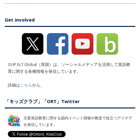
Get involved
OUP ELT Global（英国）は、ソーシャルメディアを活用して英語教
育に関する各種情報を発信しています。
詳細は
こちら
から。
「キッズクラブ」「ORT」Twitter
児童英語教育に関する国内イベント情報や教室で役立つアイデア
を発信しています。