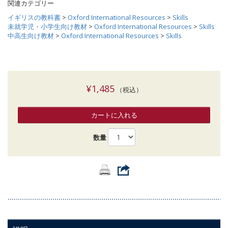
関連カテゴリー
イギリスの教科書
>
Oxford International Resources
>
Skills
未就学児・小学生向け教材
>
Oxford International Resources
>
Skills
中高生向け教材
>
Oxford International Resources
>
Skills
¥1,485
（税込）
カートに入れる
数量