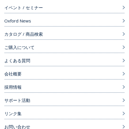
イベント / セミナー
Oxford News
カタログ / 商品検索
ご購入について
よくある質問
会社概要
採用情報
サポート活動
リンク集
お問い合わせ