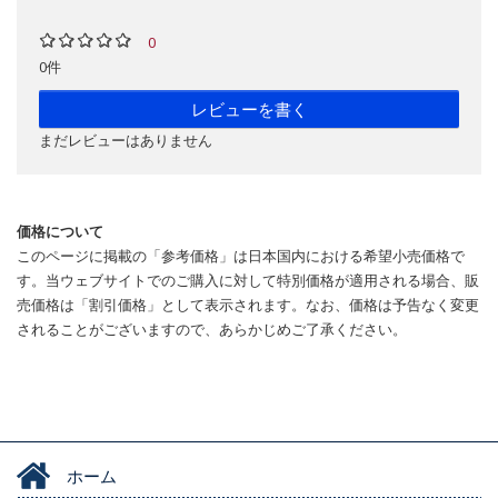
0
0件
レビューを書く
まだレビューはありません
価格について
このページに掲載の「参考価格」は日本国内における希望小売価格で
す。当ウェブサイトでのご購入に対して特別価格が適用される場合、販
売価格は「割引価格」として表示されます。なお、価格は予告なく変更
されることがございますので、あらかじめご了承ください。
ホーム