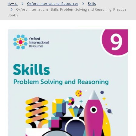
ホーム
Oxford International Resources
Skills
Oxford International Skills: Problem Solving and Reasoning: Practice
Book 9