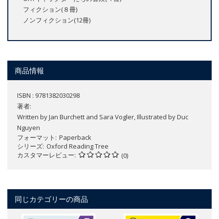
フィクション(８冊)
ノンフィクション(12冊)
商品情報
ISBN : 9781382030298
著者:
Written by Jan Burchett and Sara Vogler, Illustrated by Duc
Nguyen
フォーマット
Paperback
シリーズ
Oxford Reading Tree
カスタマーレビュー
(0)
同じカテゴリーの商品