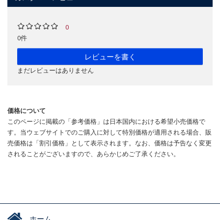
0
0件
レビューを書く
まだレビューはありません
価格について
このページに掲載の「参考価格」は日本国内における希望小売価格で
す。当ウェブサイトでのご購入に対して特別価格が適用される場合、販
売価格は「割引価格」として表示されます。なお、価格は予告なく変更
されることがございますので、あらかじめご了承ください。
ホーム