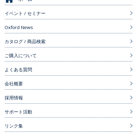
イベント / セミナー
Oxford News
カタログ / 商品検索
ご購入について
よくある質問
会社概要
採用情報
サポート活動
リンク集