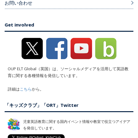
お問い合わせ
Get involved
OUP ELT Global（英国）は、ソーシャルメディアを活用して英語教
育に関する各種情報を発信しています。
詳細は
こちら
から。
「キッズクラブ」「ORT」Twitter
児童英語教育に関する国内イベント情報や教室で役立つアイデア
を発信しています。