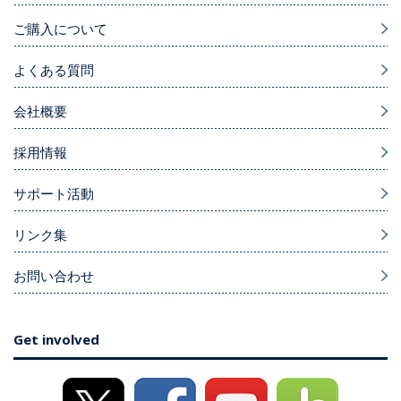
ご購入について
よくある質問
会社概要
採用情報
サポート活動
リンク集
お問い合わせ
Get involved