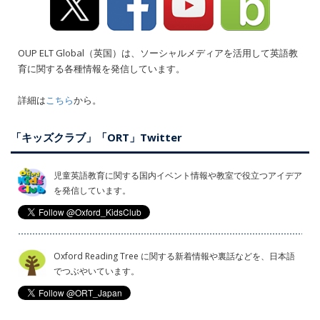
OUP ELT Global（英国）は、ソーシャルメディアを活用して英語教
育に関する各種情報を発信しています。
詳細は
こちら
から。
「キッズクラブ」「ORT」Twitter
児童英語教育に関する国内イベント情報や教室で役立つアイデア
を発信しています。
Oxford Reading Tree に関する新着情報や裏話などを、日本語
でつぶやいています。