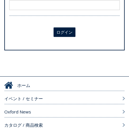
ログイン
ホーム
イベント / セミナー
Oxford News
カタログ / 商品検索