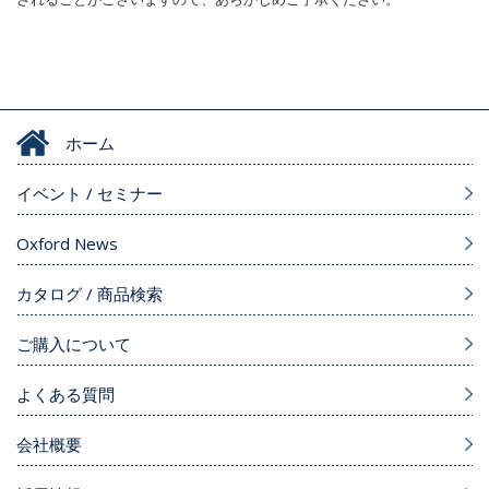
ホーム
イベント / セミナー
Oxford News
カタログ / 商品検索
ご購入について
よくある質問
会社概要