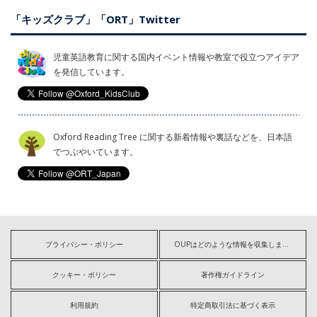
「キッズクラブ」「ORT」Twitter
児童英語教育に関する国内イベント情報や教室で役立つアイデア
を発信しています。
Oxford Reading Tree に関する新着情報や裏話などを、日本語
でつぶやいています。
プライバシー・ポリシー
OUPはどのような情報を収集しますか?
クッキー・ポリシー
著作権ガイドライン
利用規約
特定商取引法に基づく表示