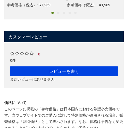
参考価格（税込）: ¥1,969
参考価格（税込）: ¥1,969
カスタマーレビュー
0
0件
レビューを書く
まだレビューはありません
価格について
このページに掲載の「参考価格」は日本国内における希望小売価格で
す。当ウェブサイトでのご購入に対して特別価格が適用される場合、販
売価格は「割引価格」として表示されます。なお、価格は予告なく変更
されることがございますので、あらかじめご了承ください。