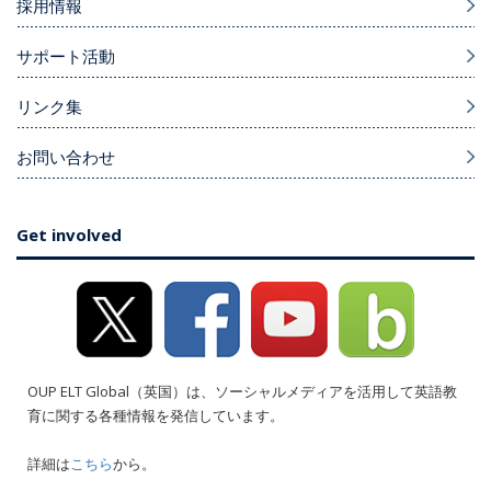
採用情報
サポート活動
リンク集
お問い合わせ
Get involved
OUP ELT Global（英国）は、ソーシャルメディアを活用して英語教
育に関する各種情報を発信しています。
詳細は
こちら
から。