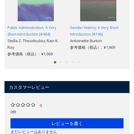
Public Administration: A Very
Gender History: A Very Short
Short Introduction [#484]
Introduction [#746]
Stella Z. Theodoulou; Ravi K.
Antoinette Burton
Roy
参考価格（税込）: ¥1,969
参考価格（税込）: ¥1,969
カスタマーレビュー
0
0件
レビューを書く
まだレビューはありません