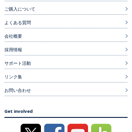
ご購入について
よくある質問
会社概要
採用情報
サポート活動
リンク集
お問い合わせ
Get involved