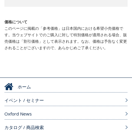
価格について
このページに掲載の「参考価格」は日本国内における希望小売価格で
す。当ウェブサイトでのご購入に対して特別価格が適用される場合、販
売価格は「割引価格」として表示されます。なお、価格は予告なく変更
されることがございますので、あらかじめご了承ください。
ホーム
イベント / セミナー
Oxford News
カタログ / 商品検索