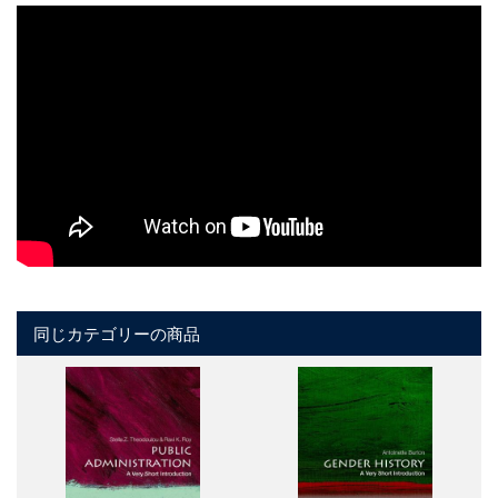
同じカテゴリーの商品