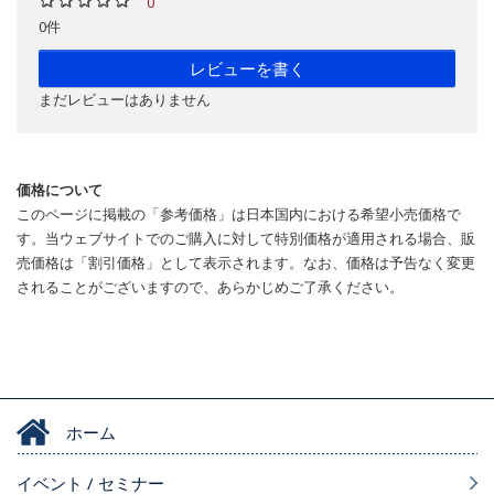
0
0件
レビューを書く
まだレビューはありません
価格について
このページに掲載の「参考価格」は日本国内における希望小売価格で
す。当ウェブサイトでのご購入に対して特別価格が適用される場合、販
売価格は「割引価格」として表示されます。なお、価格は予告なく変更
されることがございますので、あらかじめご了承ください。
ホーム
イベント / セミナー