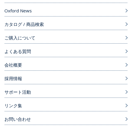
Oxford News
カタログ / 商品検索
ご購入について
よくある質問
会社概要
採用情報
サポート活動
リンク集
お問い合わせ