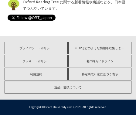
Oxford Reading Tree に関する新着情報や裏話などを、日本語
でつぶやいています。
プライバシー・ポリシー
OUPはどのような情報を収集しますか?
クッキー・ポリシー
著作権ガイドライン
利用規約
特定商取引法に基づく表示
返品・交換について
Copyright © Oxford University Press, 2026. All rights reserved.