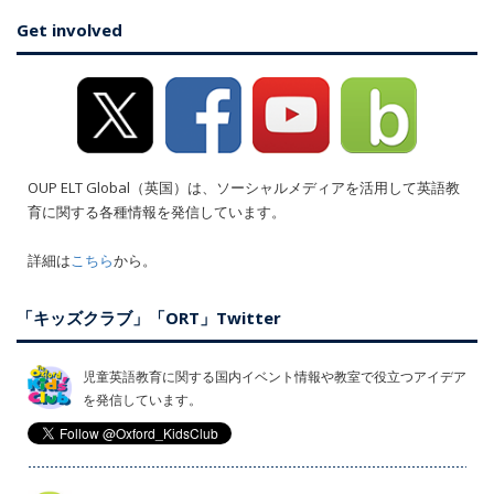
Get involved
OUP ELT Global（英国）は、ソーシャルメディアを活用して英語教
育に関する各種情報を発信しています。
詳細は
こちら
から。
「キッズクラブ」「ORT」Twitter
児童英語教育に関する国内イベント情報や教室で役立つアイデア
を発信しています。