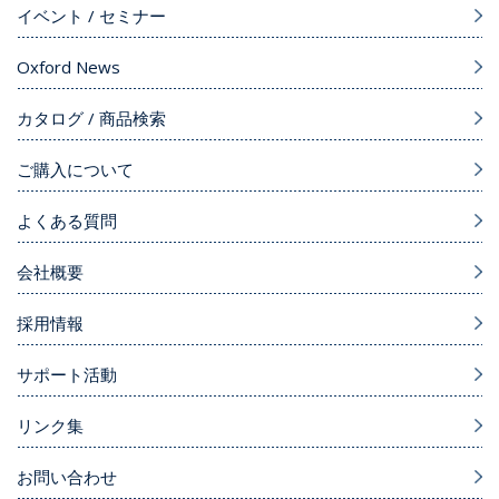
イベント / セミナー
Oxford News
カタログ / 商品検索
ご購入について
よくある質問
会社概要
採用情報
サポート活動
リンク集
お問い合わせ