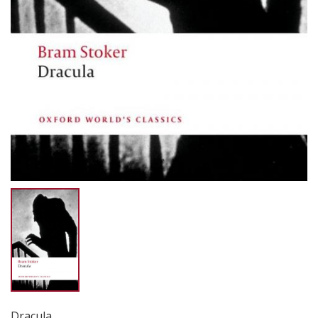
Dracula