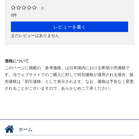
0
0件
レビューを書く
まだレビューはありません
価格について
このページに掲載の「参考価格」は日本国内における希望小売価格で
す。当ウェブサイトでのご購入に対して特別価格が適用される場合、販
売価格は「割引価格」として表示されます。なお、価格は予告なく変更
されることがございますので、あらかじめご了承ください。
ホーム