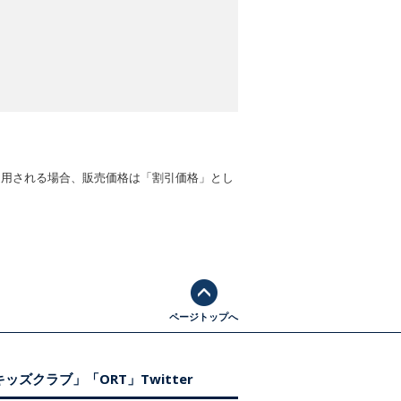
適用される場合、販売価格は「割引価格」とし
ページトップへ
ッズクラブ」「ORT」Twitter