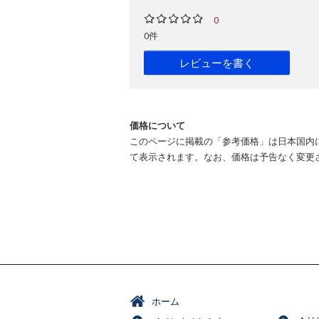
0
0件
レビューを書く
価格について
このページに掲載の「参考価格」は日本国内
て表示されます。なお、価格は予告なく変更
ホーム