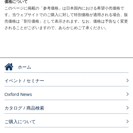
価格について
このページに掲載の「参考価格」は日本国内における希望小売価格で
す。当ウェブサイトでのご購入に対して特別価格が適用される場合、販
売価格は「割引価格」として表示されます。なお、価格は予告なく変更
されることがございますので、あらかじめご了承ください。
ホーム
イベント / セミナー
Oxford News
カタログ / 商品検索
ご購入について