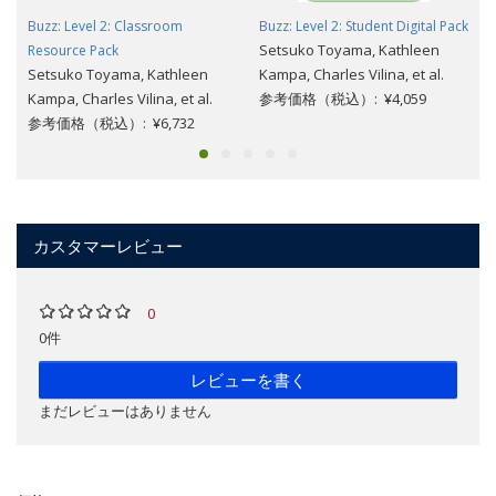
Buzz: Level 2: Classroom
Buzz: Level 2: Student Digital Pack
Setsuko Toyama, Kathleen
Resource Pack
Setsuko Toyama, Kathleen
Kampa, Charles Vilina, et al.
Kampa, Charles Vilina, et al.
参考価格（税込）: ¥4,059
参考価格（税込）: ¥6,732
カスタマーレビュー
0
0件
レビューを書く
まだレビューはありません