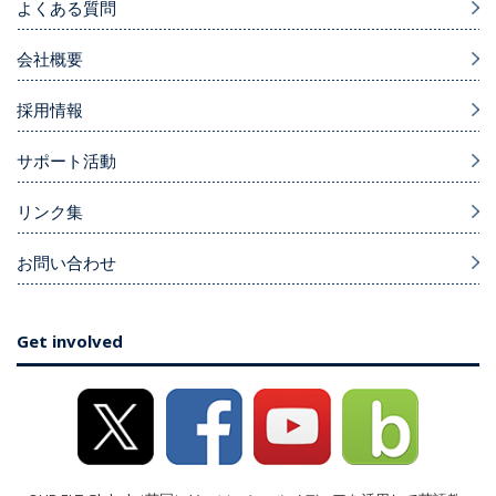
よくある質問
会社概要
採用情報
サポート活動
リンク集
お問い合わせ
Get involved