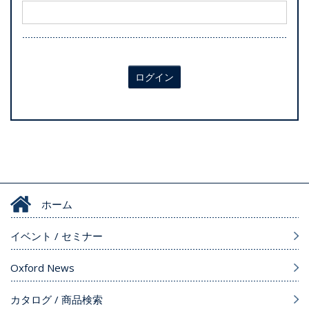
ログイン
ホーム
イベント / セミナー
Oxford News
カタログ / 商品検索