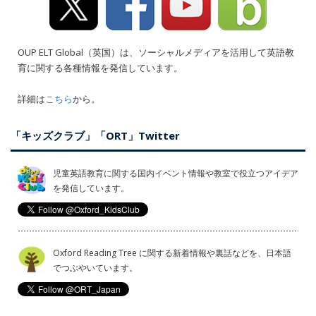
OUP ELT Global（英国）は、ソーシャルメディアを活用して英語教
育に関する各種情報を発信しています。
詳細は
こちら
から。
「キッズクラブ」「ORT」Twitter
児童英語教育に関する国内イベント情報や教室で役立つアイデア
を発信しています。
Oxford Reading Tree に関する新着情報や裏話などを、日本語
でつぶやいています。