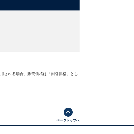
適用される場合、販売価格は「割引価格」とし
ページトップへ