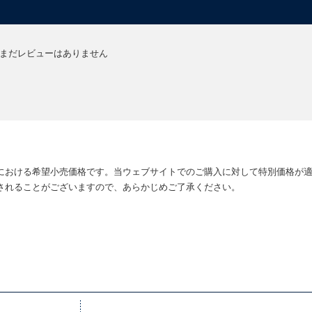
まだレビューはありません
における希望小売価格です。当ウェブサイトでのご購入に対して特別価格が
されることがございますので、あらかじめご了承ください。