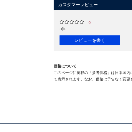
カスタマーレビュー
0
0件
レビューを書く
価格について
このページに掲載の「参考価格」は日本国内
て表示されます。なお、価格は予告なく変更