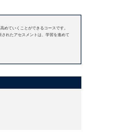
英語力を高めていくことができるコースです。
、全て刷新されたアセスメントは、学習を進めて