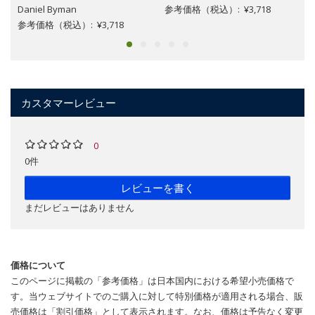
Daniel Byman
参考価格（税込）: ¥3,718
参考価格（税込）: ¥3,718
カスタマーレビュー
0
0件
レビューを書く
まだレビューはありません
価格について
このページに掲載の「参考価格」は日本国内における希望小売価格で
す。当ウェブサイトでのご購入に対して特別価格が適用される場合、販
売価格は「割引価格」として表示されます。なお、価格は予告なく変更