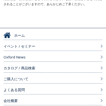
されることがございますので、あらかじめご了承ください。
ホーム
イベント / セミナー
Oxford News
カタログ / 商品検索
ご購入について
よくある質問
会社概要