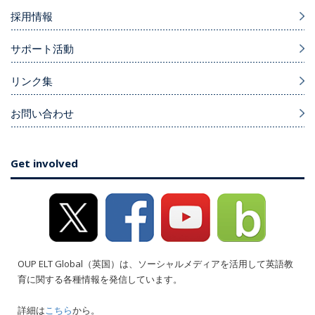
採用情報
サポート活動
リンク集
お問い合わせ
Get involved
OUP ELT Global（英国）は、ソーシャルメディアを活用して英語教
育に関する各種情報を発信しています。
詳細は
こちら
から。