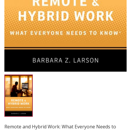
Remote and Hybrid Work: What Everyone Needs to