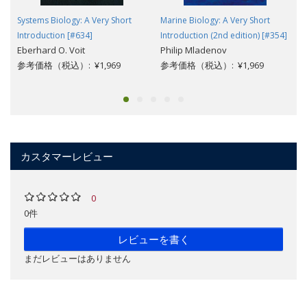
Systems Biology: A Very Short
Marine Biology: A Very Short
Introduction [#634]
Introduction (2nd edition) [#354]
Eberhard O. Voit
Philip Mladenov
参考価格（税込）: ¥1,969
参考価格（税込）: ¥1,969
カスタマーレビュー
0
0件
レビューを書く
まだレビューはありません