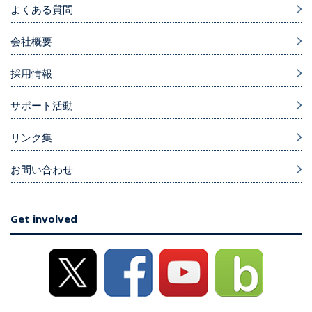
よくある質問
会社概要
採用情報
サポート活動
リンク集
お問い合わせ
Get involved