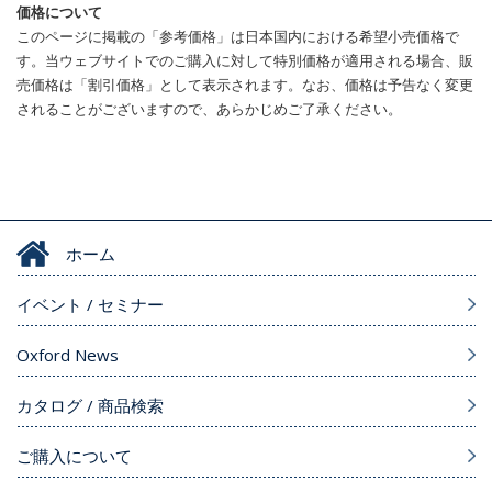
価格について
このページに掲載の「参考価格」は日本国内における希望小売価格で
す。当ウェブサイトでのご購入に対して特別価格が適用される場合、販
売価格は「割引価格」として表示されます。なお、価格は予告なく変更
されることがございますので、あらかじめご了承ください。
ホーム
イベント / セミナー
Oxford News
カタログ / 商品検索
ご購入について