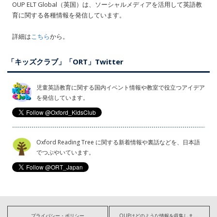
OUP ELT Global（英国）は、ソーシャルメディアを活用して英語教
育に関する各種情報を発信しています。
詳細は
こちら
から。
「キッズクラブ」「ORT」Twitter
児童英語教育に関する国内イベント情報や教室で役立つアイデア
を発信しています。
Oxford Reading Tree に関する新着情報や裏話などを、日本語
でつぶやいています。
プライバシー・ポリシー
OUPはどのような情報を収集しますか?