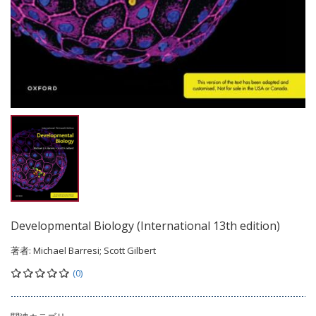
Developmental Biology (International 13th edition)
著者:
Michael Barresi; Scott Gilbert
(0)