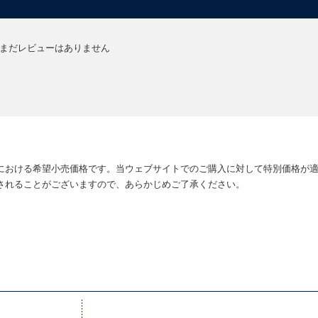
まだレビューはありません
における希望小売価格です。当ウェブサイトでのご購入に対して特別価格が
されることがございますので、あらかじめご了承ください。