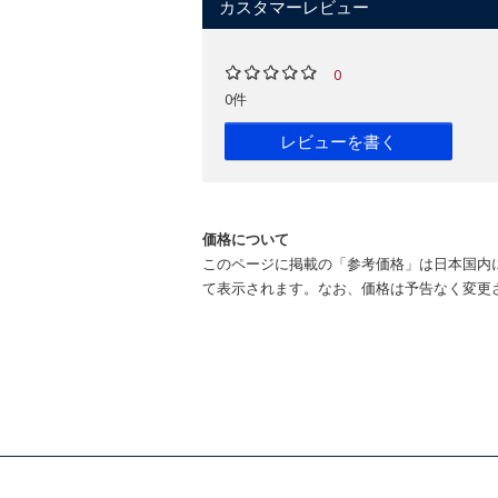
カスタマーレビュー
0
0件
レビューを書く
価格について
このページに掲載の「参考価格」は日本国内
て表示されます。なお、価格は予告なく変更