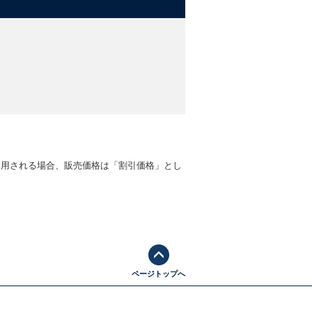
適用される場合、販売価格は「割引価格」とし
ページトップへ