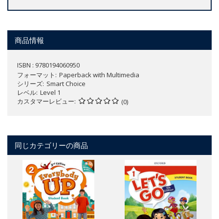
商品情報
ISBN : 9780194060950
フォーマット
Paperback with Multimedia
シリーズ
Smart Choice
レベル
Level 1
カスタマーレビュー
(0)
同じカテゴリーの商品