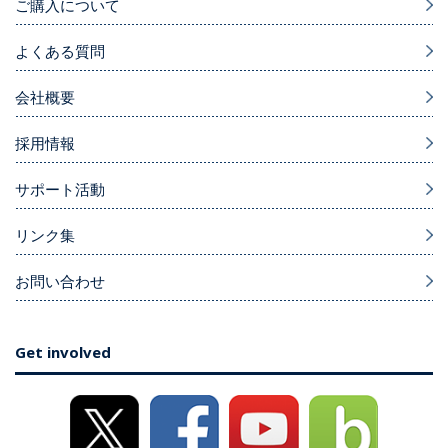
ご購入について
よくある質問
会社概要
採用情報
サポート活動
リンク集
お問い合わせ
Get involved