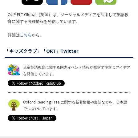
OUP ELT Global（英国）は、ソーシャルメディアを活用して英語教
育に関する各種情報を発信しています。
詳細は
こちら
から。
「キッズクラブ」「ORT」Twitter
児童英語教育に関する国内イベント情報や教室で役立つアイデア
を発信しています。
Oxford Reading Tree に関する新着情報や裏話などを、日本語
でつぶやいています。