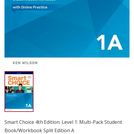
Smart Choice 4th Edition: Level 1: Multi-Pack Student
Book/Workbook Split Edition A