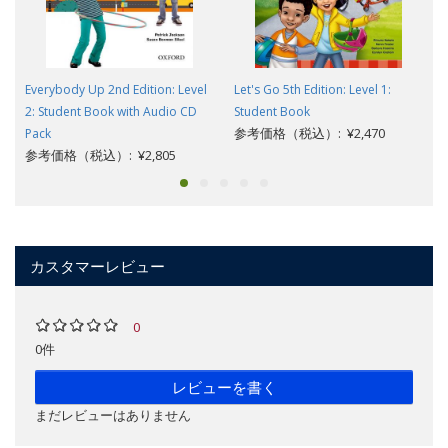
Everybody Up 2nd Edition: Level
Let's Go 5th Edition: Level 1:
2: Student Book with Audio CD
Student Book
参考価格（税込）: ¥2,470
Pack
参考価格（税込）: ¥2,805
カスタマーレビュー
0
0件
レビューを書く
まだレビューはありません