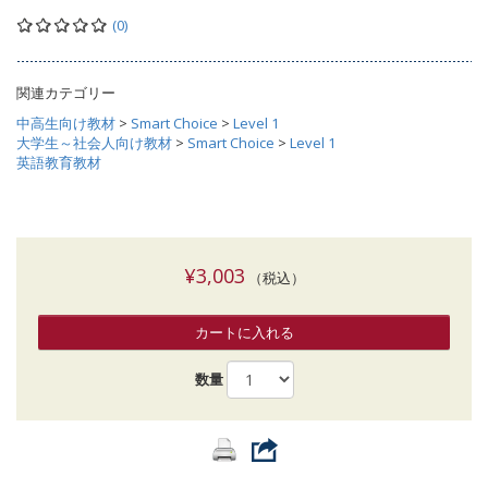
(0)
関連カテゴリー
中高生向け教材
>
Smart Choice
>
Level 1
大学生～社会人向け教材
>
Smart Choice
>
Level 1
英語教育教材
¥3,003
（税込）
カートに入れる
数量