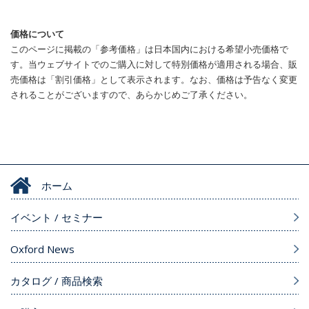
価格について
このページに掲載の「参考価格」は日本国内における希望小売価格で
す。当ウェブサイトでのご購入に対して特別価格が適用される場合、販
売価格は「割引価格」として表示されます。なお、価格は予告なく変更
されることがございますので、あらかじめご了承ください。
ホーム
イベント / セミナー
Oxford News
カタログ / 商品検索