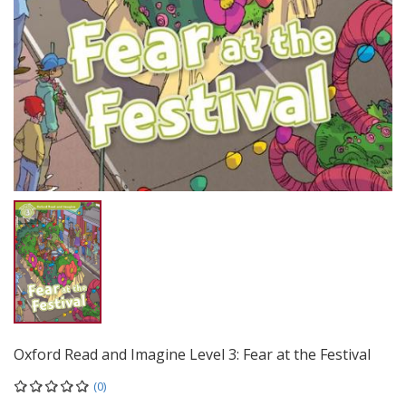
Oxford Read and Imagine Level 3: Fear at the Festival
(0)