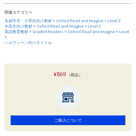
関連カテゴリー
未就学児・小学生向け教材
>
Oxford Read and Imagine
>
Level 3
中高生向け教材
>
Oxford Read and Imagine
>
Level 3
英語教育教材
>
Graded Readers
>
Oxford Read and Imagine
>
Level
3
ハロウィーン向けタイトル
¥869
（税込）
ご購入について