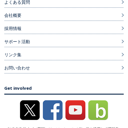
よくある質問
会社概要
採用情報
サポート活動
リンク集
お問い合わせ
Get involved