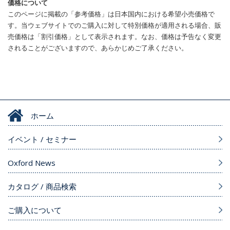
価格について
このページに掲載の「参考価格」は日本国内における希望小売価格で
す。当ウェブサイトでのご購入に対して特別価格が適用される場合、販
売価格は「割引価格」として表示されます。なお、価格は予告なく変更
されることがございますので、あらかじめご了承ください。
ホーム
イベント / セミナー
Oxford News
カタログ / 商品検索
ご購入について