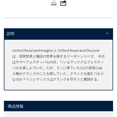
説明
Oxford Read and Imagine と Oxford Read and Discover
は、現実世界と物語の世界を旅するリーダーシリーズ。 今日
はサマーフェスティバルの日。ベンもマックスもフェスティ
バルを楽しんでいた。だが、そこに来ていた2人の見知らぬ
人物がクランクのことを探していた。クランクを盗むつもり
なのか？ベンとマックスはクランクを守ろうと奮闘する。
商品情報