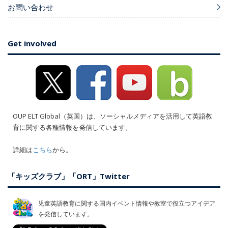
お問い合わせ
Get involved
OUP ELT Global（英国）は、ソーシャルメディアを活用して英語教
育に関する各種情報を発信しています。
詳細は
こちら
から。
「キッズクラブ」「ORT」Twitter
児童英語教育に関する国内イベント情報や教室で役立つアイデア
を発信しています。