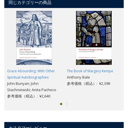
同じカテゴリーの商品
Grace Abounding: With Other
The Book of Margery Kempe
Anthony Bale
Spiritual Autobiographies
John Bunyan; John
参考価格（税込）: ¥2,398
Stachniewski; Anita Pacheco
参考価格（税込）: ¥2,640
カスタマーレビュー