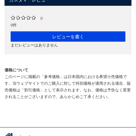
0
0件
レビューを書く
まだレビューはありません
価格について
このページに掲載の「参考価格」は日本国内における希望小売価格で
す。当ウェブサイトでのご購入に対して特別価格が適用される場合、販
売価格は「割引価格」として表示されます。なお、価格は予告なく変更
されることがございますので、あらかじめご了承ください。