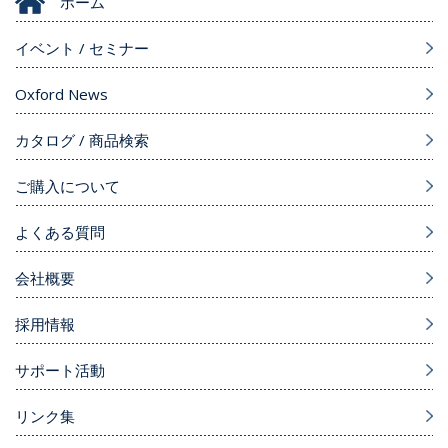
ホーム
イベント / セミナー
Oxford News
カタログ / 商品検索
ご購入について
よくある質問
会社概要
採用情報
サポート活動
リンク集