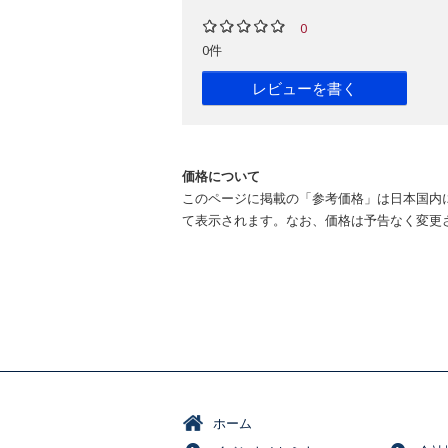
0
0件
レビューを書く
価格について
このページに掲載の「参考価格」は日本国内
て表示されます。なお、価格は予告なく変更
ホーム