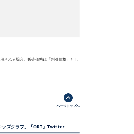
適用される場合、販売価格は「割引価格」とし
ページトップへ
ッズクラブ」「ORT」Twitter