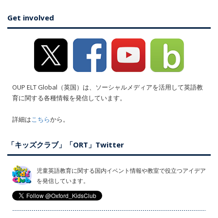
Get involved
OUP ELT Global（英国）は、ソーシャルメディアを活用して英語教
育に関する各種情報を発信しています。
詳細は
こちら
から。
「キッズクラブ」「ORT」Twitter
児童英語教育に関する国内イベント情報や教室で役立つアイデア
を発信しています。