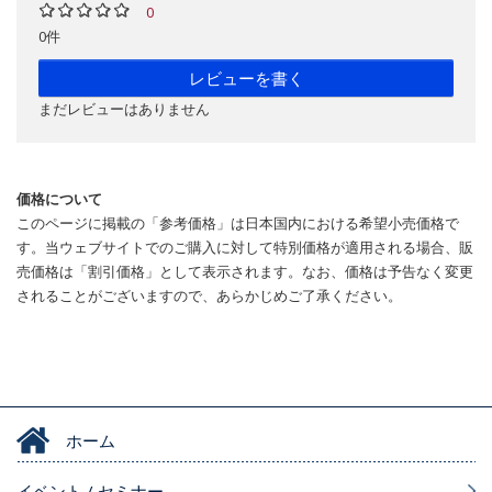
0
0件
レビューを書く
まだレビューはありません
価格について
このページに掲載の「参考価格」は日本国内における希望小売価格で
す。当ウェブサイトでのご購入に対して特別価格が適用される場合、販
売価格は「割引価格」として表示されます。なお、価格は予告なく変更
されることがございますので、あらかじめご了承ください。
ホーム
イベント / セミナー