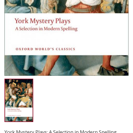
York Mystery Plays: A Selection in Modern Spelling