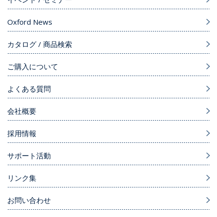
Oxford News
カタログ / 商品検索
ご購入について
よくある質問
会社概要
採用情報
サポート活動
リンク集
お問い合わせ