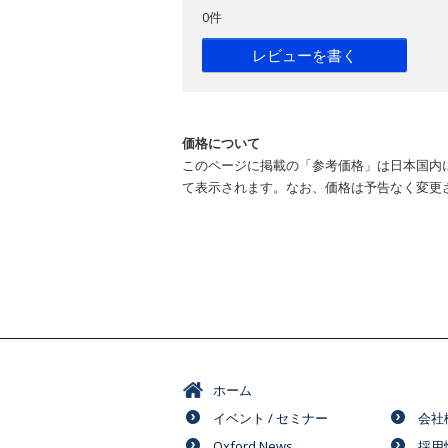
0件
レビューを書く
価格について
このページに掲載の「参考価格」は日本国内
て表示されます。なお、価格は予告なく変更
ホーム
イベント / セミナー
会社
Oxford News
採用