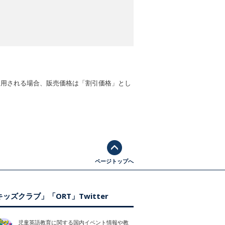
適用される場合、販売価格は「割引価格」とし
ページトップへ
ッズクラブ」「ORT」Twitter
児童英語教育に関する国内イベント情報や教