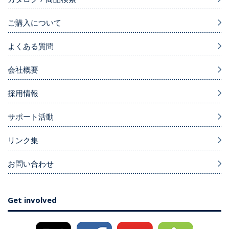
ご購入について
よくある質問
会社概要
採用情報
サポート活動
リンク集
お問い合わせ
Get involved