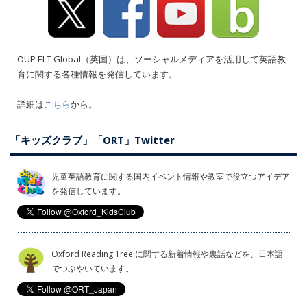
OUP ELT Global（英国）は、ソーシャルメディアを活用して英語教
育に関する各種情報を発信しています。
詳細は
こちら
から。
「キッズクラブ」「ORT」Twitter
児童英語教育に関する国内イベント情報や教室で役立つアイデア
を発信しています。
Oxford Reading Tree に関する新着情報や裏話などを、日本語
でつぶやいています。