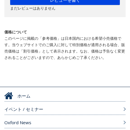
レビューを書く
まだレビューはありません
価格について
このページに掲載の「参考価格」は日本国内における希望小売価格で
す。当ウェブサイトでのご購入に対して特別価格が適用される場合、販
売価格は「割引価格」として表示されます。なお、価格は予告なく変更
されることがございますので、あらかじめご了承ください。
ホーム
イベント / セミナー
Oxford News