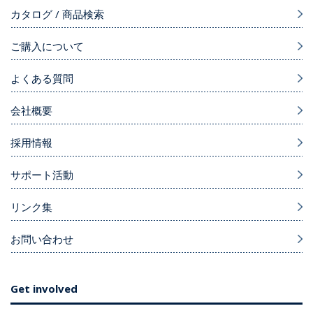
カタログ / 商品検索
ご購入について
よくある質問
会社概要
採用情報
サポート活動
リンク集
お問い合わせ
Get involved