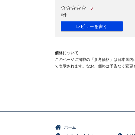
0
0件
レビューを書く
価格について
このページに掲載の「参考価格」は日本国内
て表示されます。なお、価格は予告なく変更
ホーム