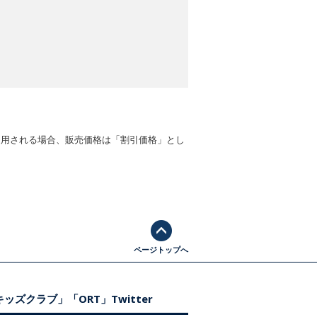
適用される場合、販売価格は「割引価格」とし
ページトップへ
ッズクラブ」「ORT」Twitter