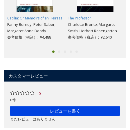
Cecilia: Or Memoirs of an Heiress
The Professor
Fanny Burney; Peter Sabor;
Charlotte Bronte; Margaret
Margaret Anne Doody
Smith; Herbert Rosengarten
参考価格（税込）: ¥4,488
参考価格（税込）: ¥2,640
カスタマーレビュー
0
0件
レビューを書く
まだレビューはありません