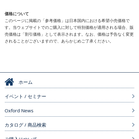
価格について
このページに掲載の「参考価格」は日本国内における希望小売価格で
す。当ウェブサイトでのご購入に対して特別価格が適用される場合、販
売価格は「割引価格」として表示されます。なお、価格は予告なく変更
されることがございますので、あらかじめご了承ください。
ホーム
イベント / セミナー
Oxford News
カタログ / 商品検索