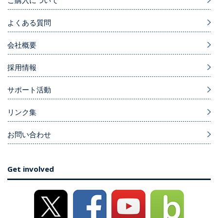
ご購入について
よくある質問
会社概要
採用情報
サポート活動
リンク集
お問い合わせ
Get involved