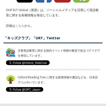
OUP ELT Global（英国）は、ソーシャルメディアを活用して英語教
育に関する各種情報を発信しています。
詳細は
こちら
から。
「キッズクラブ」「ORT」Twitter
児童英語教育に関する国内イベント情報や教室で役立つアイデア
を発信しています。
Oxford Reading Tree に関する新着情報や裏話などを、日本語
でつぶやいています。