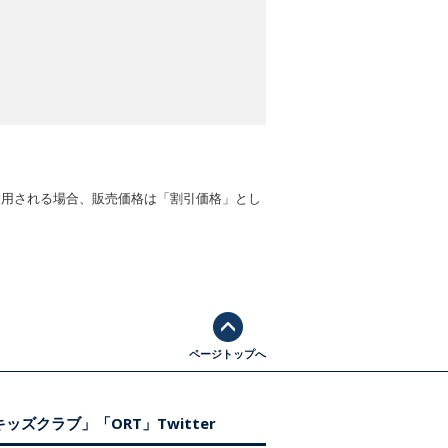
適用される場合、販売価格は「割引価格」とし
ページトップへ
ッズクラブ」「ORT」Twitter