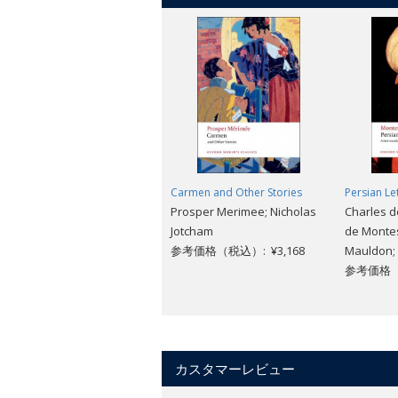
Carmen and Other Stories
Persian Le
Prosper Merimee; Nicholas
Charles 
Jotcham
de Monte
参考価格（税込）: ¥3,168
Mauldon;
参考価格（税
カスタマーレビュー