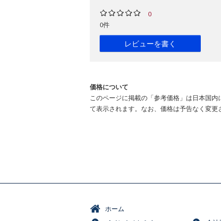
0
0件
レビューを書く
価格について
このページに掲載の「参考価格」は日本国内
て表示されます。なお、価格は予告なく変更
ホーム